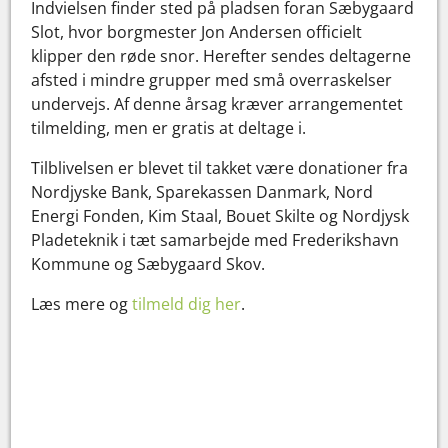
Indvielsen finder sted på pladsen foran Sæbygaard
Slot, hvor borgmester Jon Andersen officielt
klipper den røde snor. Herefter sendes deltagerne
afsted i mindre grupper med små overraskelser
undervejs. Af denne årsag kræver arrangementet
tilmelding, men er gratis at deltage i.
Tilblivelsen er blevet til takket være donationer fra
Nordjyske Bank, Sparekassen Danmark, Nord
Energi Fonden, Kim Staal, Bouet Skilte og Nordjysk
Pladeteknik i tæt samarbejde med Frederikshavn
Kommune og Sæbygaard Skov.
Læs mere og
tilmeld dig her
.