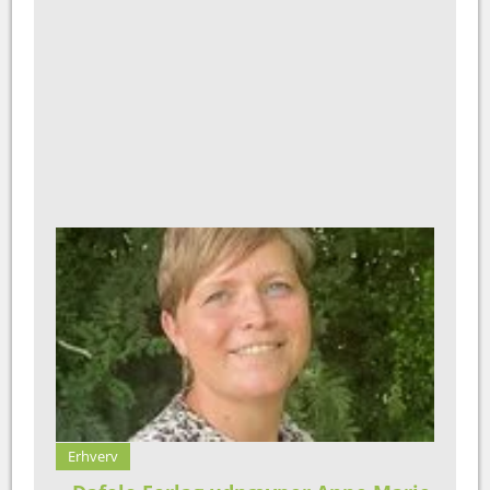
Erhverv