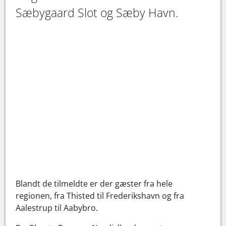
Sæbygaard Slot og Sæby Havn.
Blandt de tilmeldte er der gæster fra hele
regionen, fra Thisted til Frederikshavn og fra
Aalestrup til Aabybro.