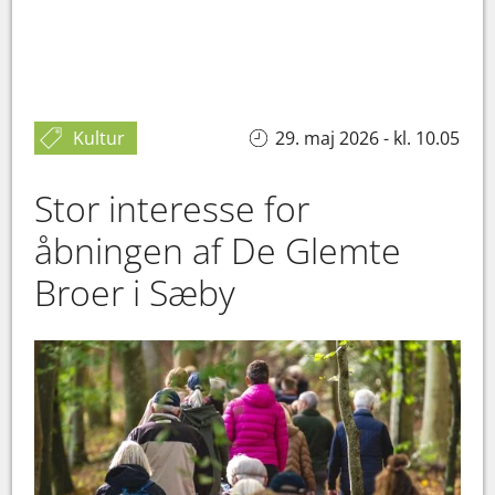
Kultur
29. maj 2026 - kl. 10.05
Stor interesse for
åbningen af De Glemte
Broer i Sæby