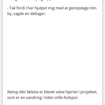
- Tak fordi I har hjulpet mig med at genopdage min
by, sagde en deltager.
Netop dén følelse er blevet selve hjertet i projektet,
som er en vandring i tiden stille fodspor.