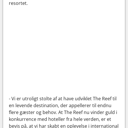
resortet.
- Vi er utroligt stolte af at have udviklet The Reef til
en levende destination, der appellerer til endnu
flere gæster og behov. At The Reef nu vinder guld i
konkurrence med hoteller fra hele verden, er et
bevis på, at vi har skabt en oplevelse i international