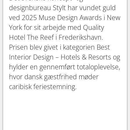
designbureau Stylt har vundet guld
ved 2025 Muse Design Awards i New
York for sit arbejde med Quality
Hotel The Reef i Frederikshavn.
Prisen blev givet i kategorien Best
Interior Design – Hotels & Resorts og
hylder en gennemført totaloplevelse,
hvor dansk gæstfrihed møder
caribisk feriestemning.