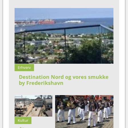
Erhverv
Destination Nord og vores smukke
by Frederikshavn
Kultur