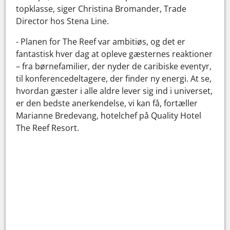
topklasse, siger Christina Bromander, Trade
Director hos Stena Line.
- Planen for The Reef var ambitiøs, og det er
fantastisk hver dag at opleve gæsternes reaktioner
– fra børnefamilier, der nyder de caribiske eventyr,
til konferencedeltagere, der finder ny energi. At se,
hvordan gæster i alle aldre lever sig ind i universet,
er den bedste anerkendelse, vi kan få, fortæller
Marianne Bredevang, hotelchef på Quality Hotel
The Reef Resort.