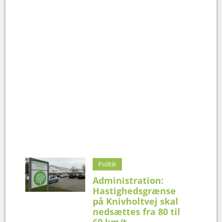
Politik
Administration:
Hastighedsgrænse
på Knivholtvej skal
nedsættes fra 80 til