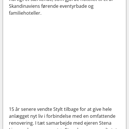
Skandinaviens førende eventyrbade og
familiehoteller.
15 år senere vendte Stylt tilbage for at give hele
anlægget nyt liv i forbindelse med en omfattende
renovering. I tæt samarbejde med ejeren Stena