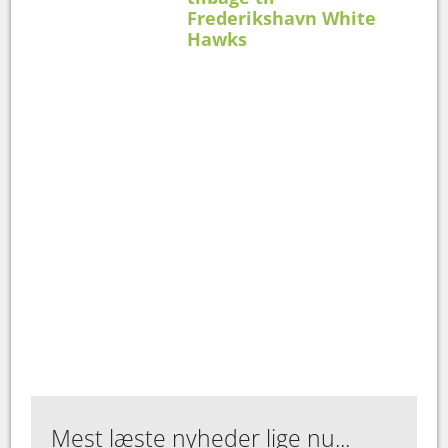
Frederikshavn White
Hawks
Mest læste nyheder lige nu...