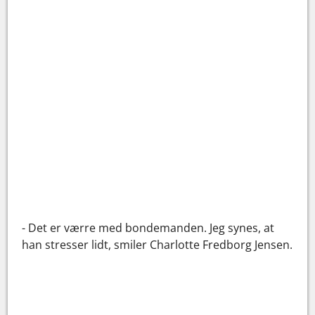
- Det er værre med bondemanden. Jeg synes, at
han stresser lidt, smiler Charlotte Fredborg Jensen.