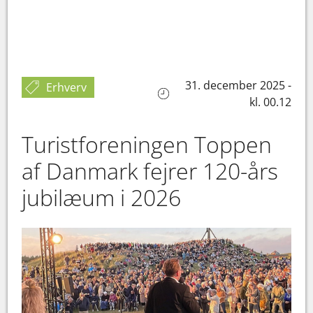
31. december 2025 -
Erhverv
kl. 00.12
Turistforeningen Toppen
af Danmark fejrer 120-års
jubilæum i 2026