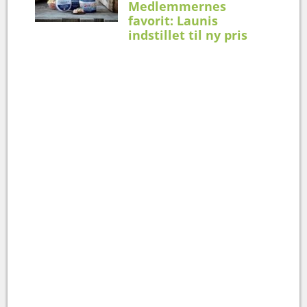
Medlemmernes
favorit: Launis
indstillet til ny pris