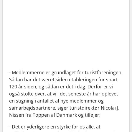
- Medlemmerne er grundlaget for turistforeningen.
Sådan har det været siden etableringen for snart
120 år siden, og sådan er det i dag. Derfor er vi
også stolte over, at vi i det seneste år har oplevet
en stigning i antallet af nye medlemmer og
samarbejdspartnere, siger turistdirektør Nicolai J.
Nissen fra Toppen af Danmark og tilføjer:
- Det er yderligere en styrke for os alle, at