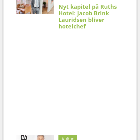
Nyt kapitel på Ruths
Hotel: Jacob Brink
Lauridsen bliver
hotelchef
Kultur