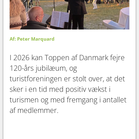
Af: Peter Marquard
I 2026 kan Toppen af Danmark fejre
120-års jubilæum, og
turistforeningen er stolt over, at det
sker i en tid med positiv vækst i
turismen og med fremgang i antallet
af medlemmer.