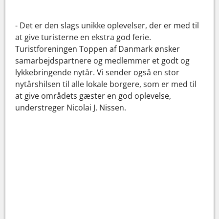
- Det er den slags unikke oplevelser, der er med til
at give turisterne en ekstra god ferie.
Turistforeningen Toppen af Danmark ønsker
samarbejdspartnere og medlemmer et godt og
lykkebringende nytår. Vi sender også en stor
nytårshilsen til alle lokale borgere, som er med til
at give områdets gæster en god oplevelse,
understreger Nicolai J. Nissen.