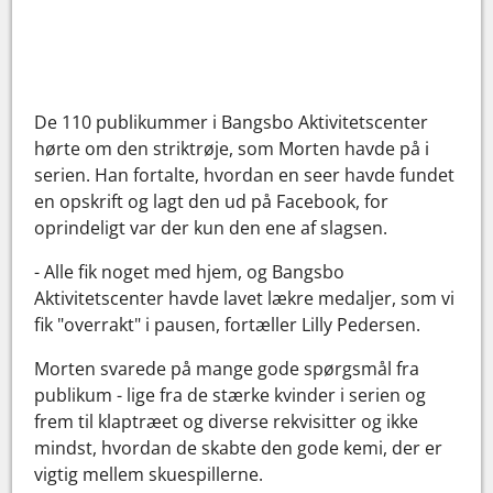
De 110 publikummer i Bangsbo Aktivitetscenter
hørte om den striktrøje, som Morten havde på i
serien. Han fortalte, hvordan en seer havde fundet
en opskrift og lagt den ud på Facebook, for
oprindeligt var der kun den ene af slagsen.
- Alle fik noget med hjem, og Bangsbo
Aktivitetscenter havde lavet lækre medaljer, som vi
fik "overrakt" i pausen, fortæller Lilly Pedersen.
Morten svarede på mange gode spørgsmål fra
publikum - lige fra de stærke kvinder i serien og
frem til klaptræet og diverse rekvisitter og ikke
mindst, hvordan de skabte den gode kemi, der er
vigtig mellem skuespillerne.