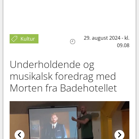
29. august 2024 - kl.
Kultur
09.08
Underholdende og
musikalsk foredrag med
Morten fra Badehotellet