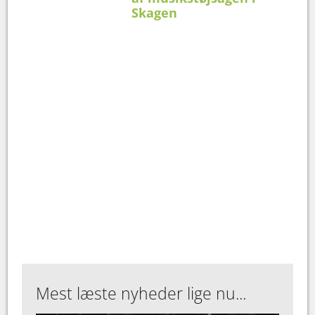
Skagen
Mest læste nyheder lige nu...