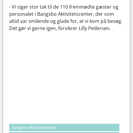
- Vi siger stor tak til de 110 fremmødte gæster og
personalet i Bangsbo Aktivitetscenter, der som
altid var smilende og glade for, at vi kom på besøg.
Det gør vi gerne igen, forsikrer Lilly Pedersen.
Bangsbo Aktivitetscenter