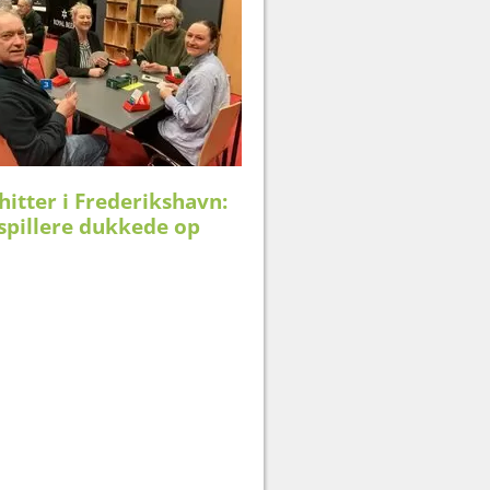
hitter i Frederikshavn:
spillere dukkede op