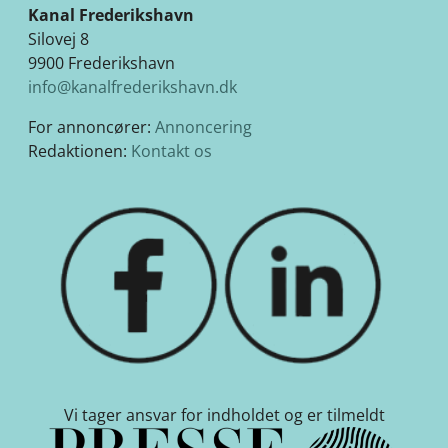
Kanal Frederikshavn
Silovej 8
9900 Frederikshavn
info@kanalfrederikshavn.dk
For annoncører:
Annoncering
Redaktionen:
Kontakt os
Vi tager ansvar for indholdet og er tilmeldt