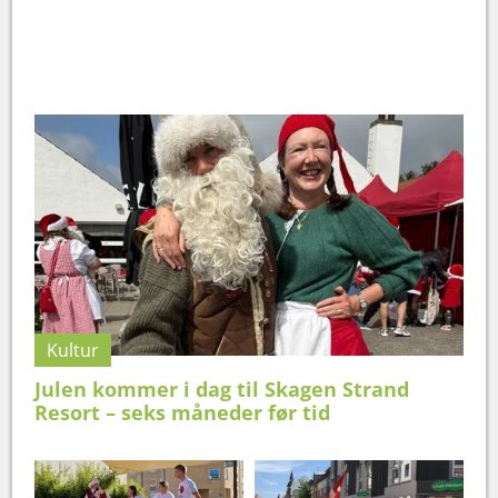
Kultur
Julen kommer i dag til Skagen Strand
Resort – seks måneder før tid