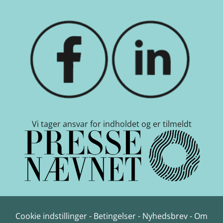
Vi tager ansvar for indholdet og er tilmeldt
Cookie indstillinger
-
Betingelser
-
Nyhedsbrev
-
Om