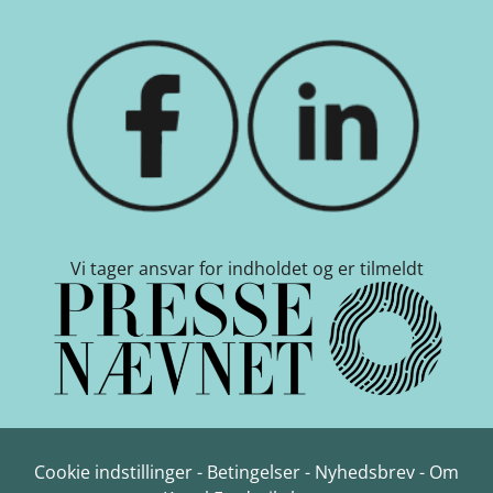
Vi tager ansvar for indholdet og er tilmeldt
Cookie indstillinger
-
Betingelser
-
Nyhedsbrev
-
Om