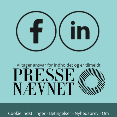
Vi tager ansvar for indholdet og er tilmeldt
Cookie indstillinger
-
Betingelser
-
Nyhedsbrev
-
Om