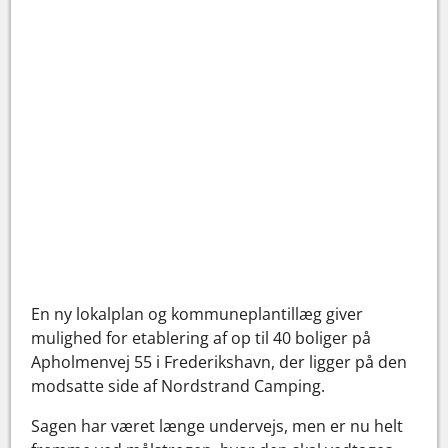
En ny lokalplan og kommuneplantillæg giver
mulighed for etablering af op til 40 boliger på
Apholmenvej 55 i Frederikshavn, der ligger på den
modsatte side af Nordstrand Camping.
Sagen har været længe undervejs, men er nu helt