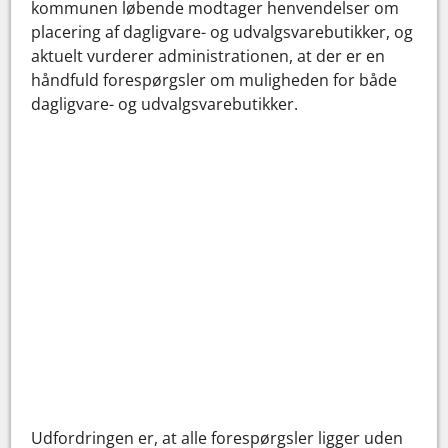
kommunen løbende modtager henvendelser om
placering af dagligvare- og udvalgsvarebutikker, og
aktuelt vurderer administrationen, at der er en
håndfuld forespørgsler om muligheden for både
dagligvare- og udvalgsvarebutikker.
Udfordringen er, at alle forespørgsler ligger uden