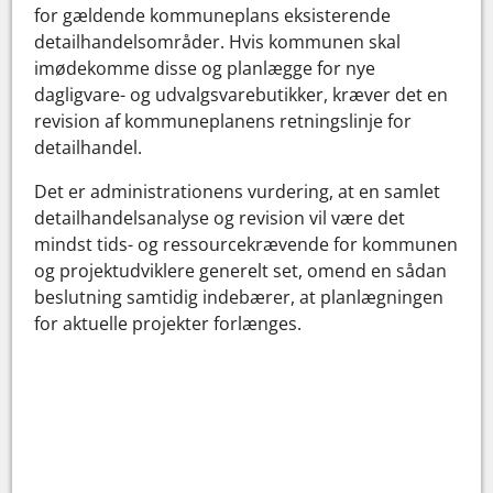
for gældende kommuneplans eksisterende
detailhandelsområder. Hvis kommunen skal
imødekomme disse og planlægge for nye
dagligvare- og udvalgsvarebutikker, kræver det en
revision af kommuneplanens retningslinje for
detailhandel.
Det er administrationens vurdering, at en samlet
detailhandelsanalyse og revision vil være det
mindst tids- og ressourcekrævende for kommunen
og projektudviklere generelt set, omend en sådan
beslutning samtidig indebærer, at planlægningen
for aktuelle projekter forlænges.