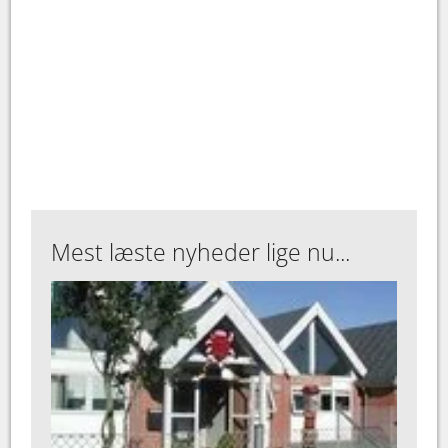
Mest læste nyheder lige nu...