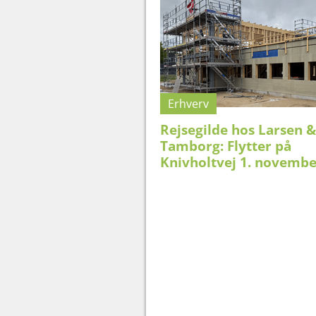
Erhverv
Rejsegilde hos Larsen &
Tamborg: Flytter på
Knivholtvej 1. novembe