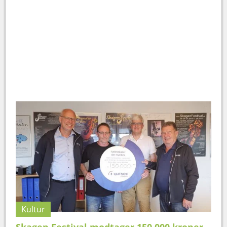
Kultur