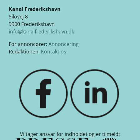
Kanal Frederikshavn
Silovej 8
9900 Frederikshavn
info@kanalfrederikshavn.dk
For annoncører:
Annoncering
Redaktionen:
Kontakt os
Vi tager ansvar for indholdet og er tilmeldt