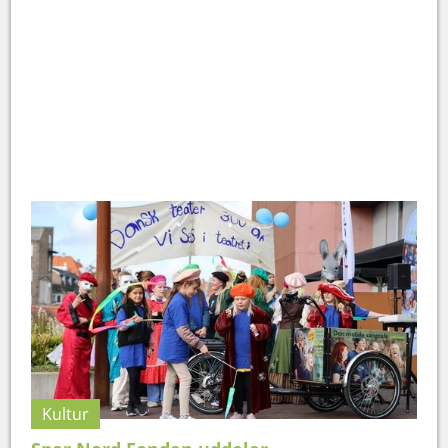
Kultur