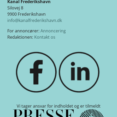
Kanal Frederikshavn
Silovej 8
9900 Frederikshavn
info@kanalfrederikshavn.dk
For annoncører:
Annoncering
Redaktionen:
Kontakt os
Vi tager ansvar for indholdet og er tilmeldt