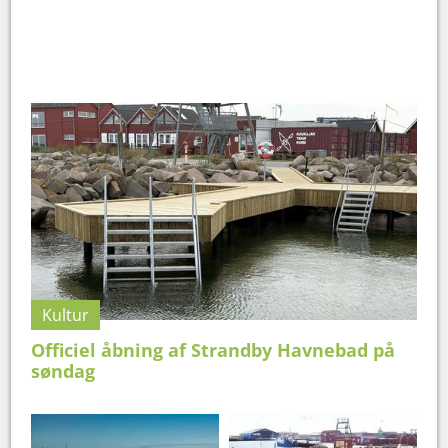
Kultur
Officiel åbning af Strandby Havnebad på
søndag