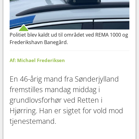
Politiet blev kaldt ud til området ved REMA 1000 og
Frederikshavn Banegård.
Af: Michael Frederiksen
En 46-årig mand fra Sønderjylland
fremstilles mandag middag i
grundlovsforhør ved Retten i
Hjørring. Han er sigtet for vold mod
tjenestemand.