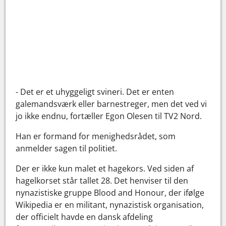
- Det er et uhyggeligt svineri. Det er enten
galemandsværk eller barnestreger, men det ved vi
jo ikke endnu, fortæller Egon Olesen til TV2 Nord.
Han er formand for menighedsrådet, som
anmelder sagen til politiet.
Der er ikke kun malet et hagekors. Ved siden af
hagelkorset står tallet 28. Det henviser til den
nynazistiske gruppe Blood and Honour, der ifølge
Wikipedia er en militant, nynazistisk organisation,
der officielt havde en dansk afdeling