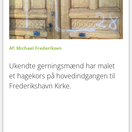
Af: Michael Frederiksen
Ukendte gerningsmænd har malet
et hagekors på hovedindgangen til
Frederikshavn Kirke.