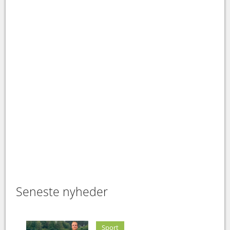
Seneste nyheder
Sport