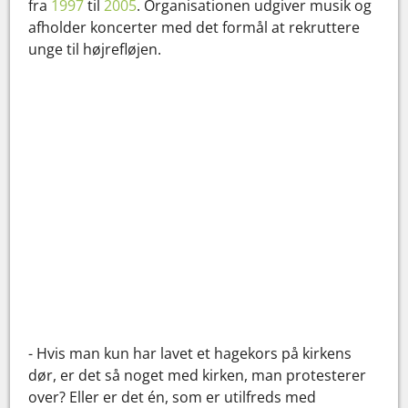
fra
1997
til
2005
. Organisationen udgiver musik og
afholder koncerter med det formål at rekruttere
unge til højrefløjen.
- Hvis man kun har lavet et hagekors på kirkens
dør, er det så noget med kirken, man protesterer
over? Eller er det én, som er utilfreds med