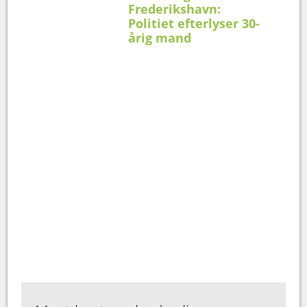
Frederikshavn:
Politiet efterlyser 30-
årig mand