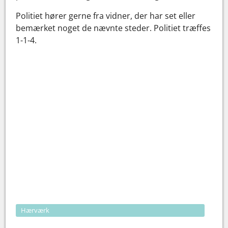
Politiet hører gerne fra vidner, der har set eller
bemærket noget de nævnte steder. Politiet træffes
1-1-4.
Hærværk