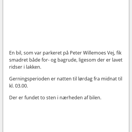
En bil, som var parkeret på Peter Willemoes Vej, fik
smadret både for- og bagrude, ligesom der er lavet
ridser i lakken.
Gerningsperioden er natten til lørdag fra midnat til
kl. 03.00.
Der er fundet to sten i nærheden af bilen.