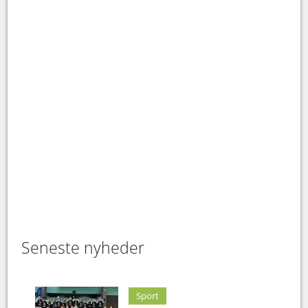
Seneste nyheder
Sport