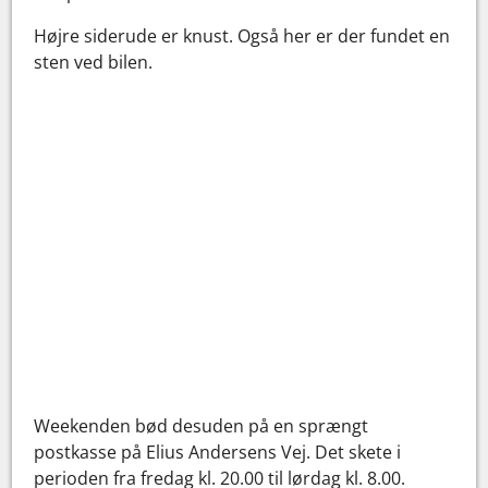
Højre siderude er knust. Også her er der fundet en
sten ved bilen.
Weekenden bød desuden på en sprængt
postkasse på Elius Andersens Vej. Det skete i
perioden fra fredag kl. 20.00 til lørdag kl. 8.00.