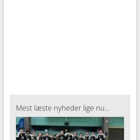
Mest læste nyheder lige nu...