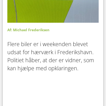
Af: Michael Frederiksen
Flere biler er i weekenden blevet
udsat for hærværk i Frederikshavn.
Politiet håber, at der er vidner, som
kan hjælpe med opklaringen.