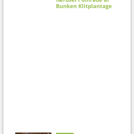
Bunken Klitplantage