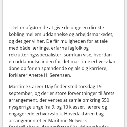
- Det er afgørende at give de unge en direkte
kobling mellem uddannelse og arbejdsmarkedet,
og det gør vi her. De får muligheden for at tale
med både lærlinge, erfarne fagfolk og
rekrutteringsspecialister, som kan vise, hvordan
en uddannelse inden for det maritime erhverv kan
åbne op for en spændende og alsidig karriere,
forklarer Anette H. Sørensen.
Maritime Career Day finder sted torsdag 19.
september, og der er store forventninger til årets
arrangement, der ventes at samle omkring 550
nysgerrige unge fra 9. og 10 klasser, lærere og
engagerede erhvervsfolk. Hovedaktøren bag
arrangementet er Maritime Network