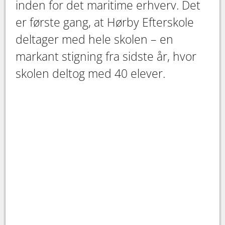
inden for det maritime erhverv. Det
er første gang, at Hørby Efterskole
deltager med hele skolen – en
markant stigning fra sidste år, hvor
skolen deltog med 40 elever.