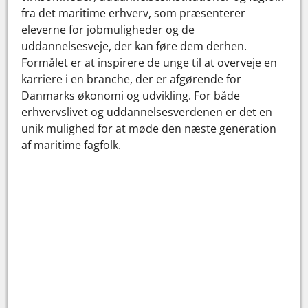
fra det maritime erhverv, som præsenterer
eleverne for jobmuligheder og de
uddannelsesveje, der kan føre dem derhen.
Formålet er at inspirere de unge til at overveje en
karriere i en branche, der er afgørende for
Danmarks økonomi og udvikling. For både
erhvervslivet og uddannelsesverdenen er det en
unik mulighed for at møde den næste generation
af maritime fagfolk.