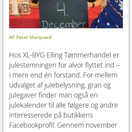
Af: Peter Marquard
Hos XL-BYG Elling Tømmerhandel er
julestemningen for alvor flyttet ind –
i mere end én forstand. For mellem
udvalget af julebelysning, gran og
julegaver finder man også en
julekalender til alle følgere og andre
interesserede på butikkens
Facebookprofil. Gennem november