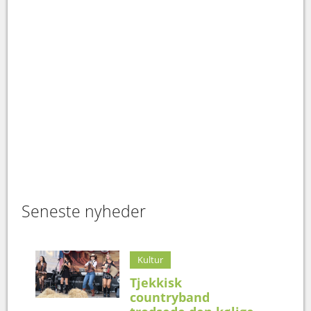
Seneste nyheder
Kultur
Tjekkisk
countryband