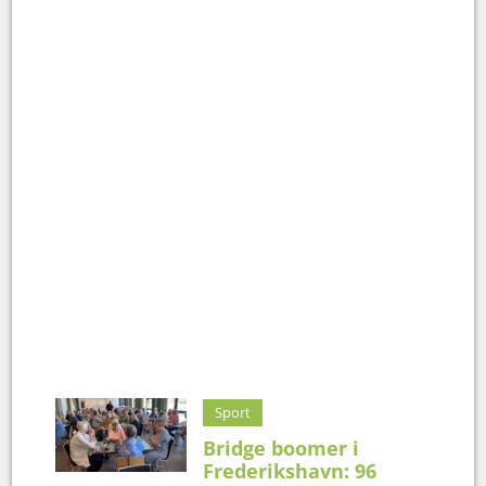
Sport
Bridge boomer i
Frederikshavn: 96