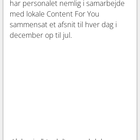
har personalet nemlig i samarbejde
med lokale Content For You
sammensat et afsnit til hver dag i
december op til jul.