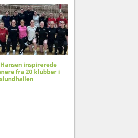
 Hansen inspirerede
nere fra 20 klubber i
slundhallen