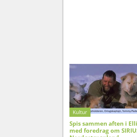
Kultur
Spis sammen aften i Ell
med foredrag om SIRIU