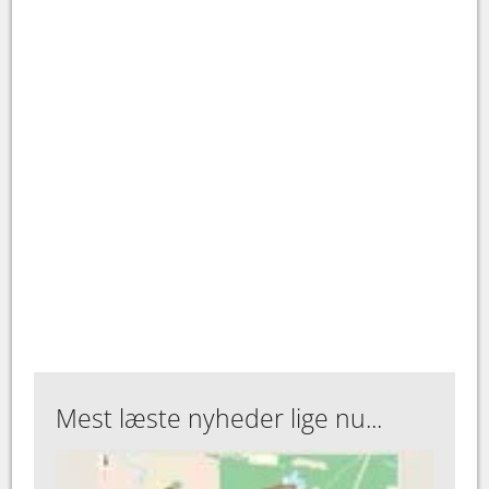
Mest læste nyheder lige nu...