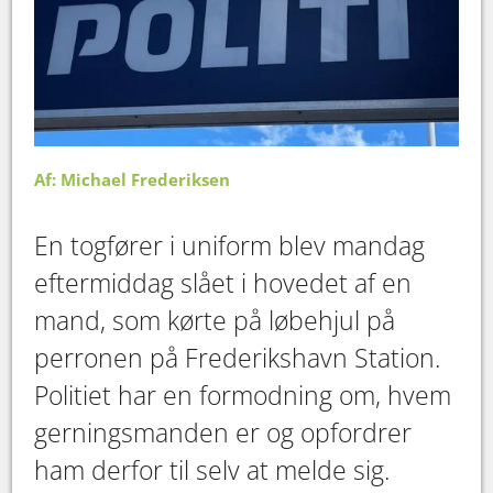
Af: Michael Frederiksen
En togfører i uniform blev mandag
eftermiddag slået i hovedet af en
mand, som kørte på løbehjul på
perronen på Frederikshavn Station.
Politiet har en formodning om, hvem
gerningsmanden er og opfordrer
ham derfor til selv at melde sig.