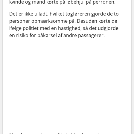
kvinde og mand kørte på løbehjul på perronen.
Det er ikke tilladt, hvilket togføreren gjorde de to
personer opmærksomme på. Desuden kørte de
ifølge politiet med en hastighed, så det udgjorde
en risiko for påkørsel af andre passagerer.