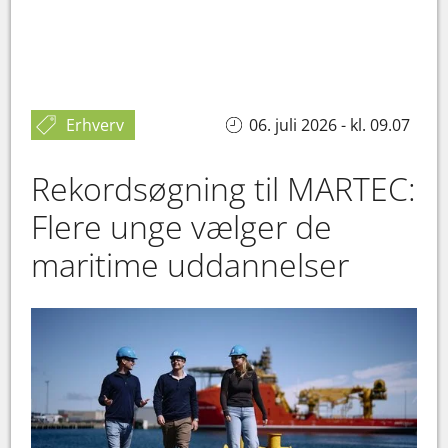
Erhverv
06. juli 2026 - kl. 09.07
Rekordsøgning til MARTEC:
Flere unge vælger de
maritime uddannelser