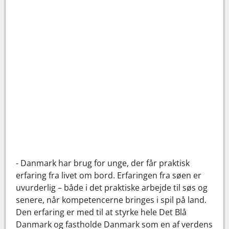
- Danmark har brug for unge, der får praktisk
erfaring fra livet om bord. Erfaringen fra søen er
uvurderlig – både i det praktiske arbejde til søs og
senere, når kompetencerne bringes i spil på land.
Den erfaring er med til at styrke hele Det Blå
Danmark og fastholde Danmark som en af verdens