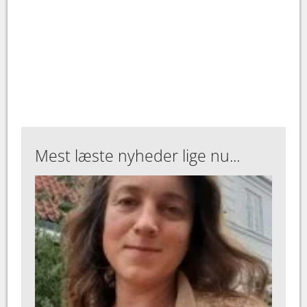
Mest læste nyheder lige nu...