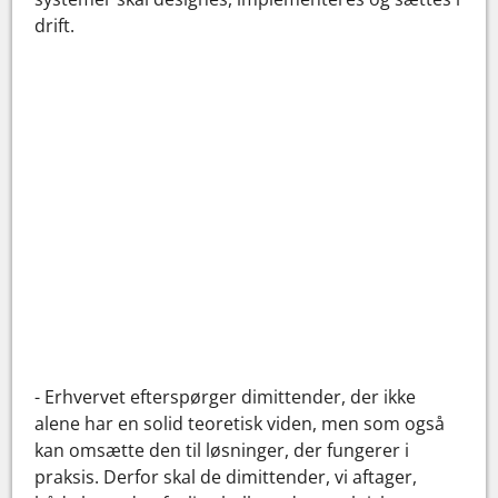
drift.
- Erhvervet efterspørger dimittender, der ikke
alene har en solid teoretisk viden, men som også
kan omsætte den til løsninger, der fungerer i
praksis. Derfor skal de dimittender, vi aftager,