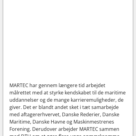
MARTEC har gennem længere tid arbejdet
målrettet med at styrke kendskabet til de maritime
uddannelser og de mange karrieremuligheder, de
giver. Det er blandt andet sket i tæt samarbejde
med aftagererhvervet, Danske Rederier, Danske
Maritime, Danske Havne og Maskinmestrenes
Forening. Derudover arbejder MARTEC sammen