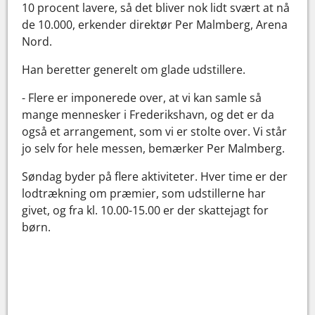
10 procent lavere, så det bliver nok lidt svært at nå
de 10.000, erkender direktør Per Malmberg, Arena
Nord.
Han beretter generelt om glade udstillere.
- Flere er imponerede over, at vi kan samle så
mange mennesker i Frederikshavn, og det er da
også et arrangement, som vi er stolte over. Vi står
jo selv for hele messen, bemærker Per Malmberg.
Søndag byder på flere aktiviteter. Hver time er der
lodtrækning om præmier, som udstillerne har
givet, og fra kl. 10.00-15.00 er der skattejagt for
børn.