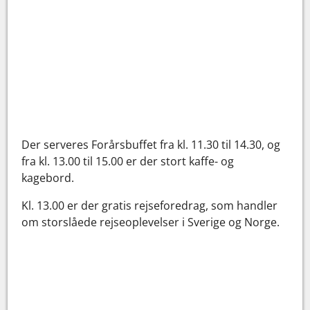
Der serveres Forårsbuffet fra kl. 11.30 til 14.30, og
fra kl. 13.00 til 15.00 er der stort kaffe- og
kagebord.
Kl. 13.00 er der gratis rejseforedrag, som handler
om storslåede rejseoplevelser i Sverige og Norge.