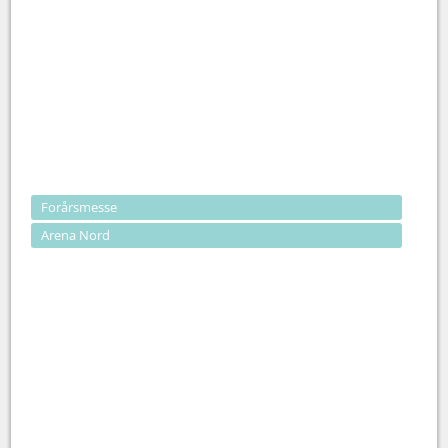
Forårsmesse
Arena Nord