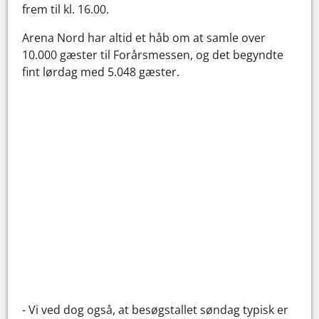
frem til kl. 16.00.
Arena Nord har altid et håb om at samle over
10.000 gæster til Forårsmessen, og det begyndte
fint lørdag med 5.048 gæster.
- Vi ved dog også, at besøgstallet søndag typisk er