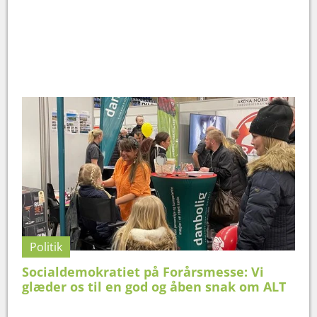
Politik
Socialdemokratiet på Forårsmesse: Vi
glæder os til en god og åben snak om ALT