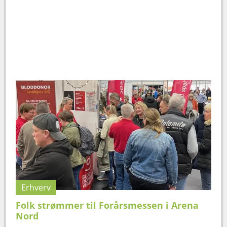
Erhverv
Folk strømmer til Forårsmessen i Arena
Nord