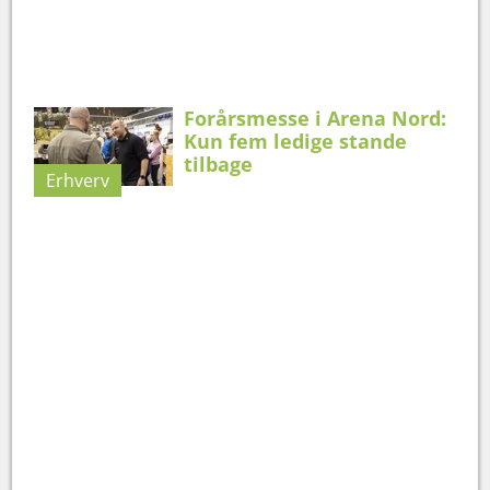
Forårsmesse i Arena Nord:
Kun fem ledige stande
tilbage
Erhverv