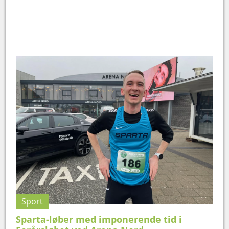
Sport
Sparta-løber med imponerende tid i