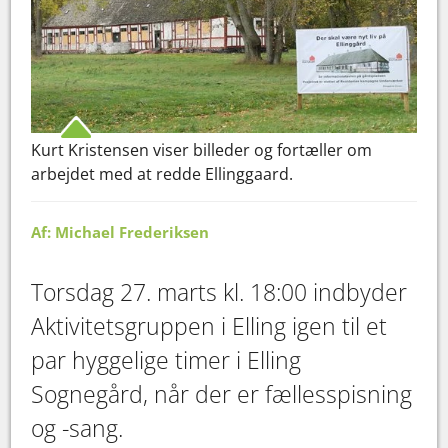
Kurt Kristensen viser billeder og fortæller om
arbejdet med at redde Ellinggaard.
Af: Michael Frederiksen
Torsdag 27. marts kl. 18:00 indbyder
Aktivitetsgruppen i Elling igen til et
par hyggelige timer i Elling
Sognegård, når der er fællesspisning
og -sang.