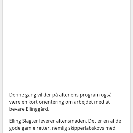
Denne gang vil der på aftenens program også
være en kort orientering om arbejdet med at
bevare Ellinggård.
Elling Slagter leverer aftensmaden. Det er en af de
gode gamle retter, nemlig skipperlabskovs med