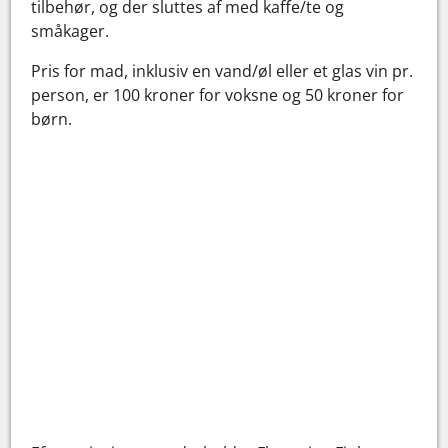
tilbehør, og der sluttes af med kaffe/te og
småkager.
Pris for mad, inklusiv en vand/øl eller et glas vin pr.
person, er 100 kroner for voksne og 50 kroner for
børn.