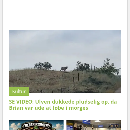
Kultur
SE VIDEO: Ulven dukkede pludselig op, da
Brian var ude at løbe i morges