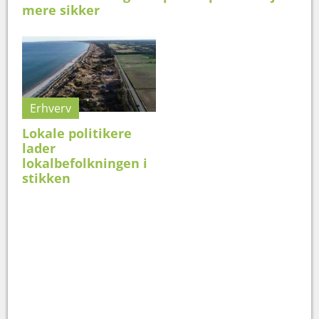
mere sikker
Erhverv
Lokale politikere
lader
lokalbefolkningen i
stikken