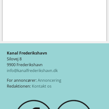
Kanal Frederikshavn
Silovej 8
9900 Frederikshavn
info@kanalfrederikshavn.dk
For annoncører:
Annoncering
Redaktionen:
Kontakt os