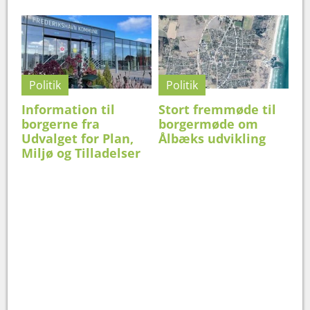
Politik
Politik
Information til
Stort fremmøde til
borgerne fra
borgermøde om
Udvalget for Plan,
Ålbæks udvikling
Miljø og Tilladelser