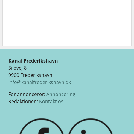
Kanal Frederikshavn
Silovej 8
9900 Frederikshavn
info@kanalfrederikshavn.dk
For annoncører:
Annoncering
Redaktionen:
Kontakt os