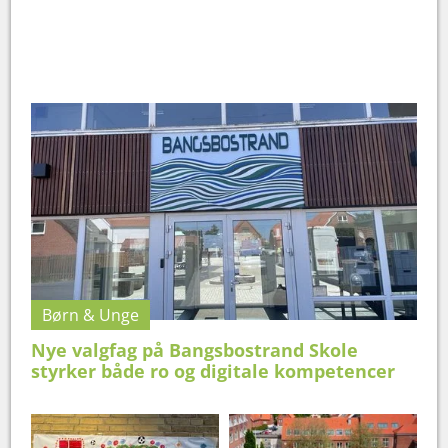
Børn & Unge
Nye valgfag på Bangsbostrand Skole
styrker både ro og digitale kompetencer