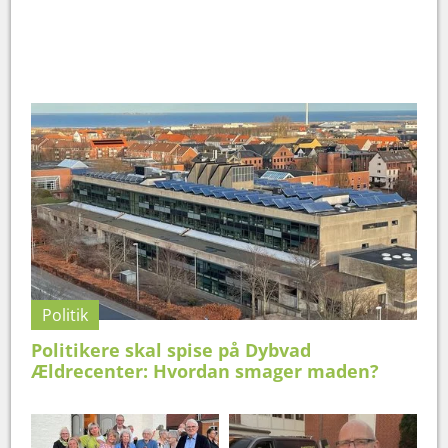
Politik
Politikere skal spise på Dybvad
Ældrecenter: Hvordan smager maden?