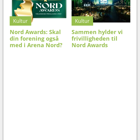
Kultur
Kultur
Nord Awards: Skal
Sammen hylder vi
din forening også
frivilligheden til
med i Arena Nord?
Nord Awards