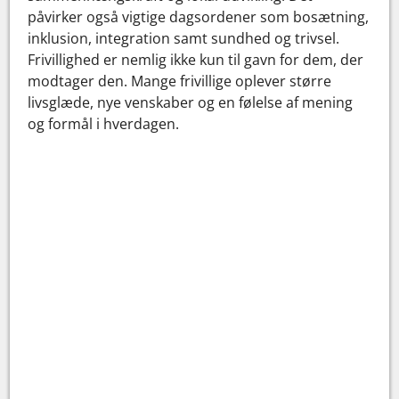
påvirker også vigtige dagsordener som bosætning,
inklusion, integration samt sundhed og trivsel.
Frivillighed er nemlig ikke kun til gavn for dem, der
modtager den. Mange frivillige oplever større
livsglæde, nye venskaber og en følelse af mening
og formål i hverdagen.