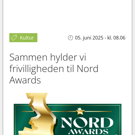
Kultur
05. juni 2025 - kl. 08.06
Sammen hylder vi
frivilligheden til Nord
Awards