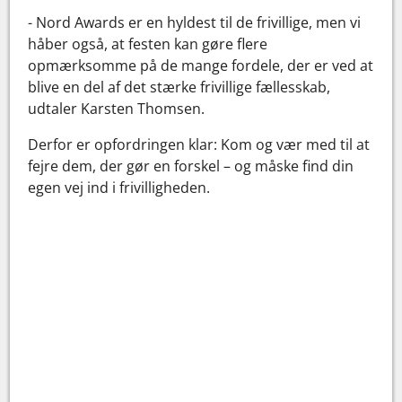
- Nord Awards er en hyldest til de frivillige, men vi
håber også, at festen kan gøre flere
opmærksomme på de mange fordele, der er ved at
blive en del af det stærke frivillige fællesskab,
udtaler Karsten Thomsen.
Derfor er opfordringen klar: Kom og vær med til at
fejre dem, der gør en forskel – og måske find din
egen vej ind i frivilligheden.