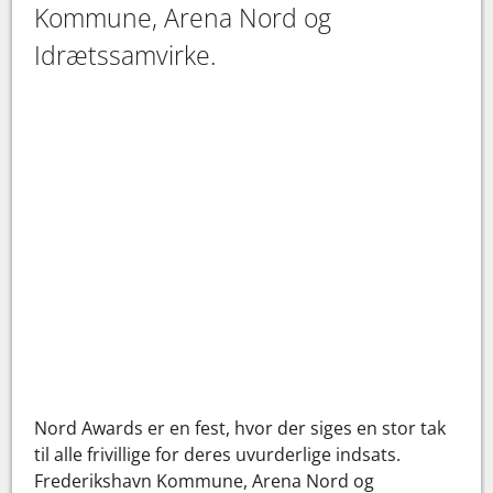
Kommune, Arena Nord og
Idrætssamvirke.
Nord Awards er en fest, hvor der siges en stor tak
til alle frivillige for deres uvurderlige indsats.
Frederikshavn Kommune, Arena Nord og