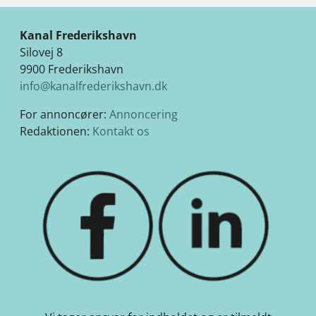
Kanal Frederikshavn
Silovej 8
9900 Frederikshavn
info@kanalfrederikshavn.dk
For annoncører:
Annoncering
Redaktionen:
Kontakt os