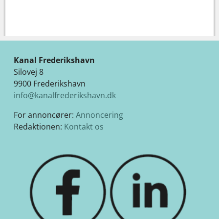
Kanal Frederikshavn
Silovej 8
9900 Frederikshavn
info@kanalfrederikshavn.dk
For annoncører:
Annoncering
Redaktionen:
Kontakt os