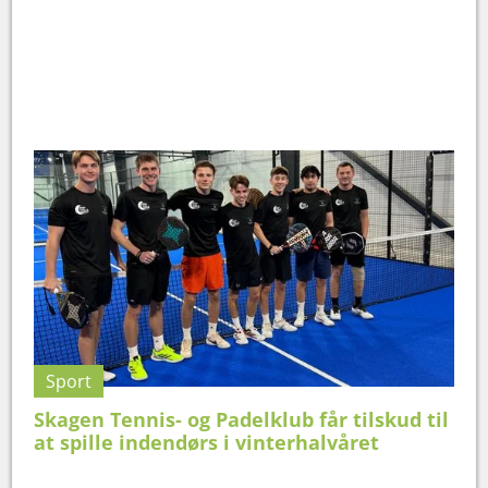
Sport
Skagen Tennis- og Padelklub får tilskud til
at spille indendørs i vinterhalvåret