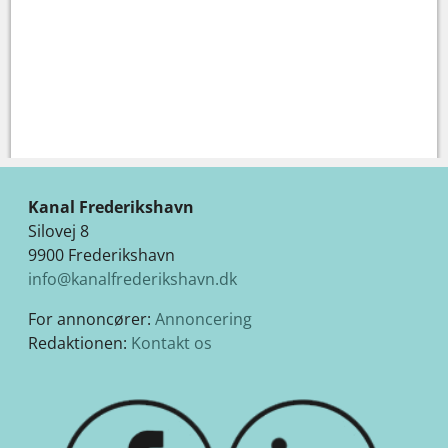
Kanal Frederikshavn
Silovej 8
9900 Frederikshavn
info@kanalfrederikshavn.dk
For annoncører:
Annoncering
Redaktionen:
Kontakt os