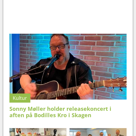
Kultur
Sonny Møller holder releasekoncert i
aften på Bodilles Kro i Skagen