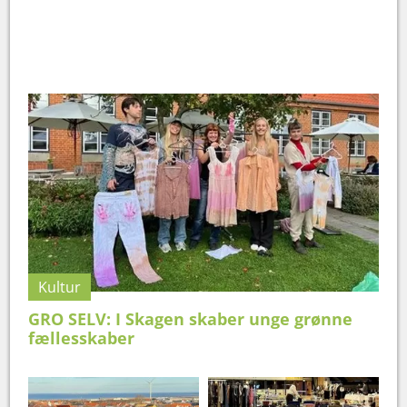
Kultur
GRO SELV: I Skagen skaber unge grønne
fællesskaber