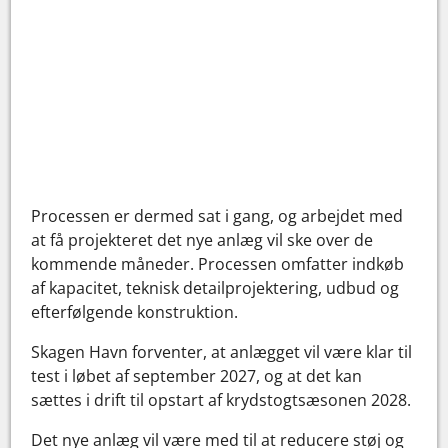
Processen er dermed sat i gang, og arbejdet med
at få projekteret det nye anlæg vil ske over de
kommende måneder. Processen omfatter indkøb
af kapacitet, teknisk detailprojektering, udbud og
efterfølgende konstruktion.
Skagen Havn forventer, at anlægget vil være klar til
test i løbet af september 2027, og at det kan
sættes i drift til opstart af krydstogtsæsonen 2028.
Det nye anlæg vil være med til at reducere støj og