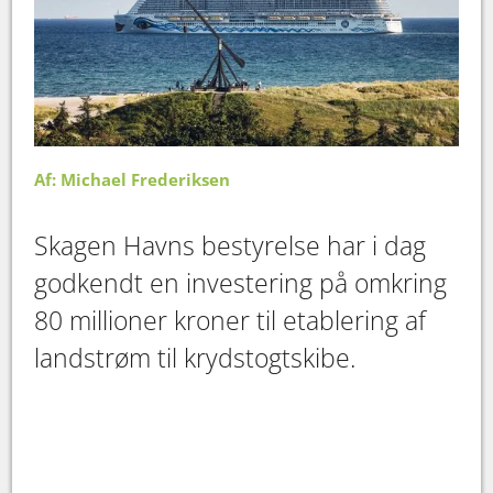
Af: Michael Frederiksen
Skagen Havns bestyrelse har i dag
godkendt en investering på omkring
80 millioner kroner til etablering af
landstrøm til krydstogtskibe.