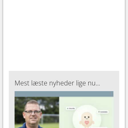
Mest læste nyheder lige nu...