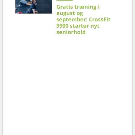
Gratis træning i
august og
september: CrossFit
9900 starter nyt
seniorhold