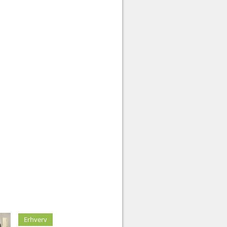
Erhverv