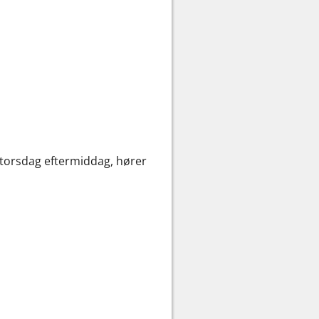
torsdag eftermiddag, hører