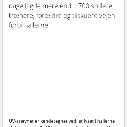
dage lagde mere end 1.700 spillere,
trænere, forældre og tilskuere vejen
forbi hallerne.
UV-stævnet er kendetegnet ved, at lyset i hallerne