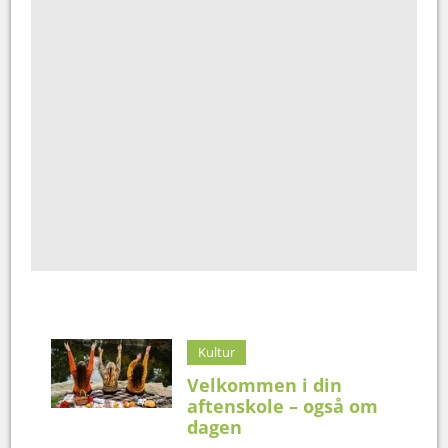
Kultur
Velkommen i din
aftenskole – også om
dagen