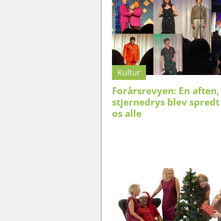
Kultur
Forårsrevyen: En aften,
stjernedrys blev spredt 
os alle