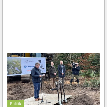
Politik