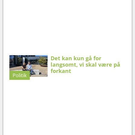
Det kan kun gå for
langsomt, vi skal være på
forkant
Politik