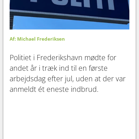
Af: Michael Frederiksen
Politiet i Frederikshavn mødte for
andet år i træk ind til en første
arbejdsdag efter jul, uden at der var
anmeldt ét eneste indbrud.