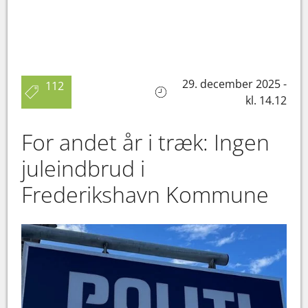
29. december 2025 -
112
kl. 14.12
For andet år i træk: Ingen
juleindbrud i
Frederikshavn Kommune