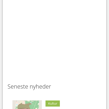
Seneste nyheder
Kultur