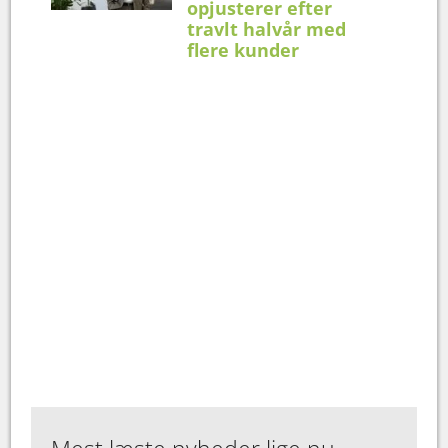
opjusterer efter
travlt halvår med
flere kunder