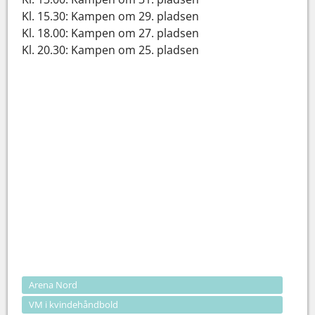
Kl. 15.30: Kampen om 29. pladsen
Kl. 18.00: Kampen om 27. pladsen
Kl. 20.30: Kampen om 25. pladsen
Arena Nord
VM i kvindehåndbold