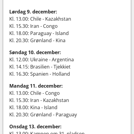
Lørdag 9. december:
Kl. 13.00: Chile - Kazakhstan
Kl. 15.30: Iran - Congo
Kl. 18.00: Paraguay - Island
Kl. 20.30: Grønland - Kina
Søndag 10. december:
Kl. 12.00: Ukraine - Argentina
Kl. 14.15: Brasilien - Tjekkiet
Kl. 16.30: Spanien - Holland
Mandag 11. december:
Kl. 13.00: Chile - Congo
Kl. 15.30: Iran - Kazakhstan
Kl. 18.00: Kina - Island
Kl. 20.30: Grønland - Paraguay
Onsdag 13. december:
Kl. 13.00: Kampen om 31. pladsen