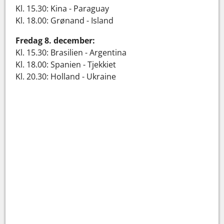
Kl. 15.30: Kina - Paraguay
Kl. 18.00: Grønand - Island
Fredag 8. december:
Kl. 15.30: Brasilien - Argentina
Kl. 18.00: Spanien - Tjekkiet
Kl. 20.30: Holland - Ukraine