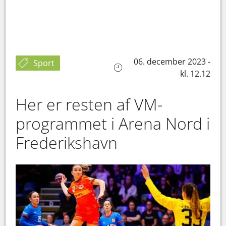
06. december 2023 -
Sport
kl. 12.12
Her er resten af VM-
programmet i Arena Nord i
Frederikshavn