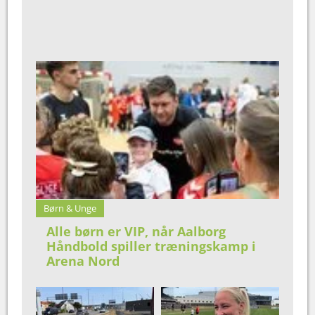
Børn & Unge
Alle børn er VIP, når Aalborg
Håndbold spiller træningskamp i
Arena Nord