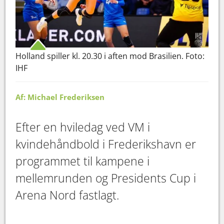
Holland spiller kl. 20.30 i aften mod Brasilien. Foto:
IHF
Af: Michael Frederiksen
Efter en hviledag ved VM i
kvindehåndbold i Frederikshavn er
programmet til kampene i
mellemrunden og Presidents Cup i
Arena Nord fastlagt.