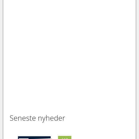
Seneste nyheder