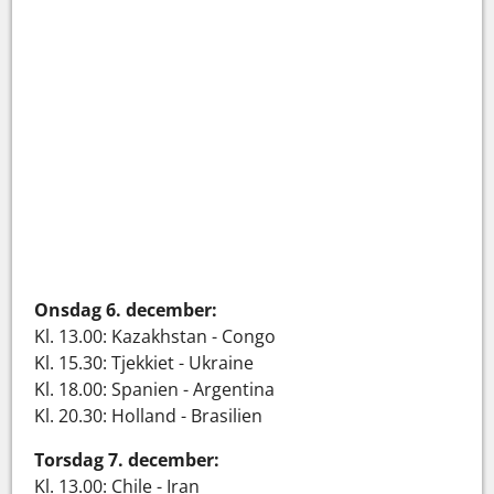
Onsdag 6. december:
Kl. 13.00: Kazakhstan - Congo
Kl. 15.30: Tjekkiet - Ukraine
Kl. 18.00: Spanien - Argentina
Kl. 20.30: Holland - Brasilien
Torsdag 7. december:
Kl. 13.00: Chile - Iran