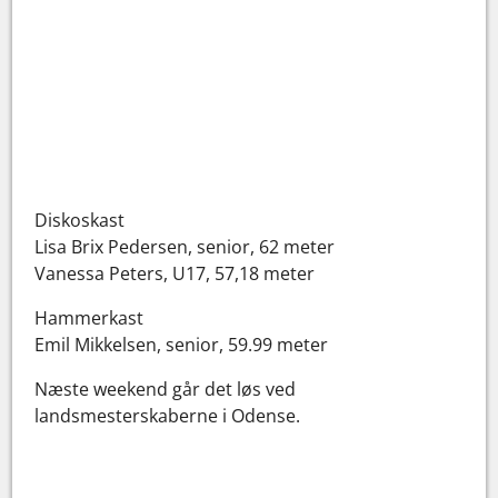
Diskoskast
Lisa Brix Pedersen, senior, 62 meter
Vanessa Peters, U17, 57,18 meter
Hammerkast
Emil Mikkelsen, senior, 59.99 meter
Næste weekend går det løs ved
landsmesterskaberne i Odense.