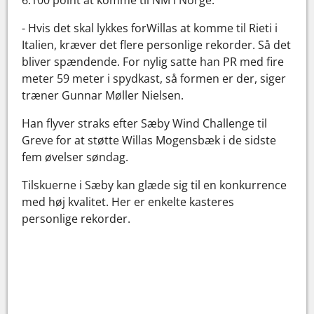
- Hvis det skal lykkes forWillas at komme til Rieti i
Italien, kræver det flere personlige rekorder. Så det
bliver spændende. For nylig satte han PR med fire
meter 59 meter i spydkast, så formen er der, siger
træner Gunnar Møller Nielsen.
Han flyver straks efter Sæby Wind Challenge til
Greve for at støtte Willas Mogensbæk i de sidste
fem øvelser søndag.
Tilskuerne i Sæby kan glæde sig til en konkurrence
med høj kvalitet. Her er enkelte kasteres
personlige rekorder.