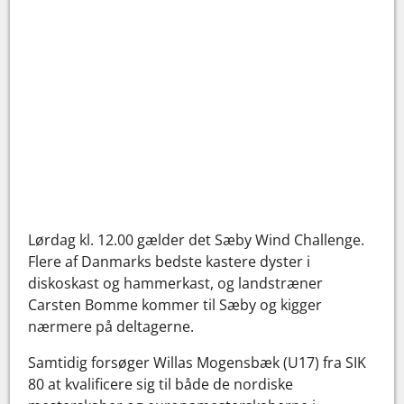
Lørdag kl. 12.00 gælder det Sæby Wind Challenge.
Flere af Danmarks bedste kastere dyster i
diskoskast og hammerkast, og landstræner
Carsten Bomme kommer til Sæby og kigger
nærmere på deltagerne.
Samtidig forsøger Willas Mogensbæk (U17) fra SIK
80 at kvalificere sig til både de nordiske