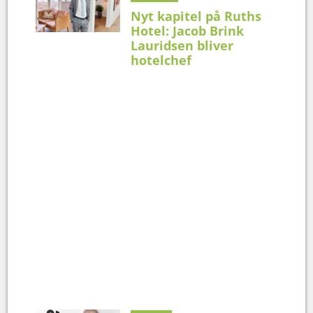
Nyt kapitel på Ruths
Hotel: Jacob Brink
Lauridsen bliver
hotelchef