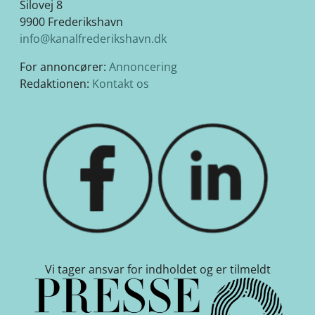
Silovej 8
9900 Frederikshavn
info@kanalfrederikshavn.dk
For annoncører:
Annoncering
Redaktionen:
Kontakt os
Vi tager ansvar for indholdet og er tilmeldt