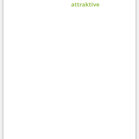
attraktive