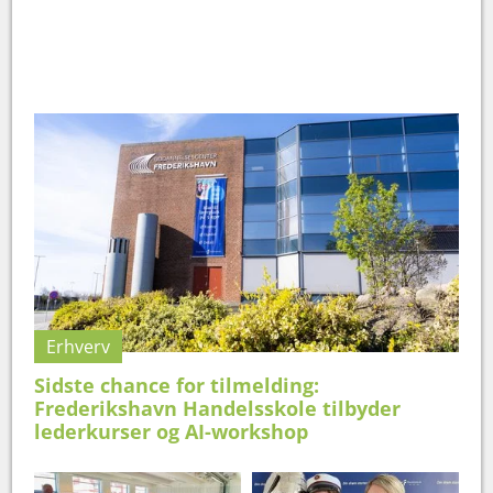
Erhverv
Sidste chance for tilmelding:
Frederikshavn Handelsskole tilbyder
lederkurser og AI-workshop