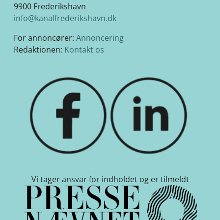
9900 Frederikshavn
info@kanalfrederikshavn.dk
For annoncører:
Annoncering
Redaktionen:
Kontakt os
Vi tager ansvar for indholdet og er tilmeldt