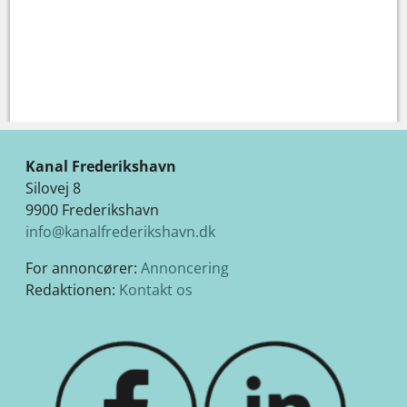
Kanal Frederikshavn
Silovej 8
9900 Frederikshavn
info@kanalfrederikshavn.dk
For annoncører:
Annoncering
Redaktionen:
Kontakt os