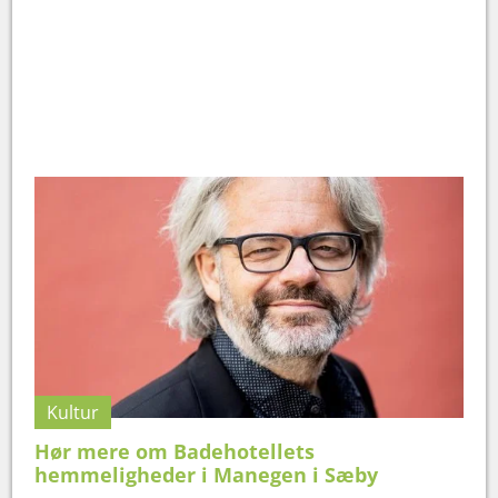
Kultur
Hør mere om Badehotellets
hemmeligheder i Manegen i Sæby