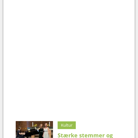
Kultur
Stærke stemmer og