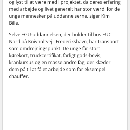
og lyst til at være med i projektet, da deres erfaring
med arbejde og livet generelt har stor værdi for de
unge mennesker på uddannelserne, siger Kim
Bille.
Selve EGU-uddannelsen, der holder til hos EUC
Nord på Knivholtvej i Frederikshavn, har transport
som omdrejningspunkt. De unge får stort
kørekort, truckcertifikat, farligt gods-bevis,
krankursus og en masse andre fag, der klæder
dem på til at få et arbejde som for eksempel
chauffør.