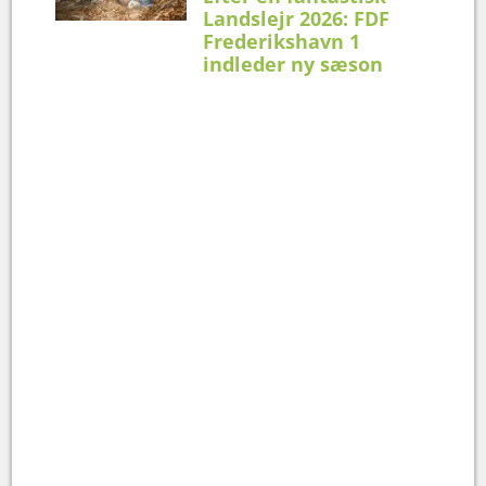
Landslejr 2026: FDF
Frederikshavn 1
indleder ny sæson