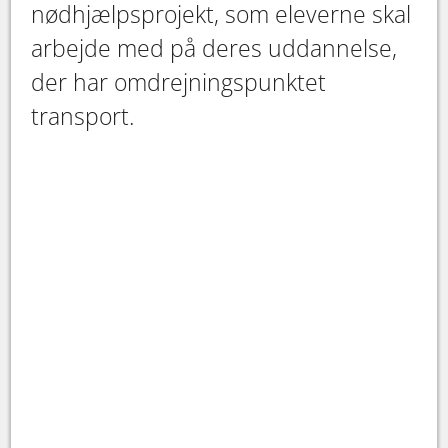
nødhjælpsprojekt, som eleverne skal
arbejde med på deres uddannelse,
der har omdrejningspunktet
transport.