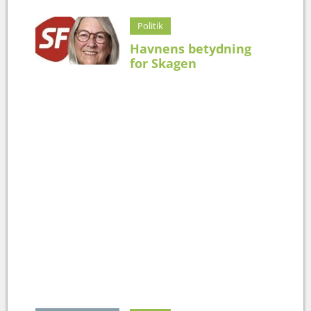
Politik
Havnens betydning
for Skagen