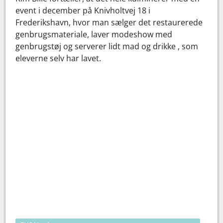
event i december på Knivholtvej 18 i
Frederikshavn, hvor man sælger det restaurerede
genbrugsmateriale, laver modeshow med
genbrugstøj og serverer lidt mad og drikke , som
eleverne selv har lavet.