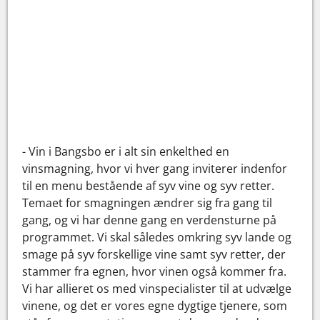
- Vin i Bangsbo er i alt sin enkelthed en
vinsmagning, hvor vi hver gang inviterer indenfor
til en menu bestående af syv vine og syv retter.
Temaet for smagningen ændrer sig fra gang til
gang, og vi har denne gang en verdensturne på
programmet. Vi skal således omkring syv lande og
smage på syv forskellige vine samt syv retter, der
stammer fra egnen, hvor vinen også kommer fra.
Vi har allieret os med vinspecialister til at udvælge
vinene, og det er vores egne dygtige tjenere, som