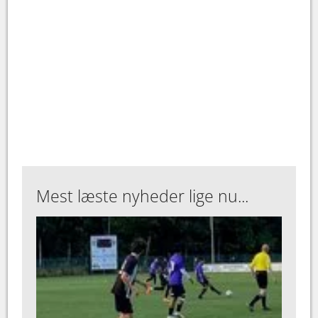
Mest læste nyheder lige nu...