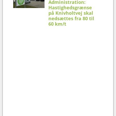
Administration:
Hastighedsgrænse
på Knivholtvej skal
nedsættes fra 80 til
60 km/t