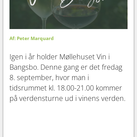
Af: Peter Marquard
Igen i år holder Møllehuset Vin i
Bangsbo. Denne gang er det fredag
8. september, hvor man i
tidsrummet kl. 18.00-21.00 kommer
på verdensturne ud i vinens verden.