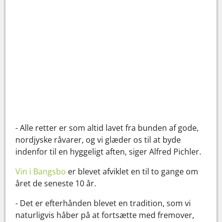
- Alle retter er som altid lavet fra bunden af gode,
nordjyske råvarer, og vi glæder os til at byde
indenfor til en hyggeligt aften, siger Alfred Pichler.
Vin i Bangsbo
er blevet afviklet en til to gange om
året de seneste 10 år.
- Det er efterhånden blevet en tradition, som vi
naturligvis håber på at fortsætte med fremover,