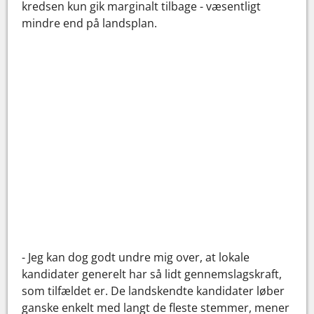
kredsen kun gik marginalt tilbage - væsentligt
mindre end på landsplan.
- Jeg kan dog godt undre mig over, at lokale
kandidater generelt har så lidt gennemslagskraft,
som tilfældet er. De landskendte kandidater løber
ganske enkelt med langt de fleste stemmer, mener