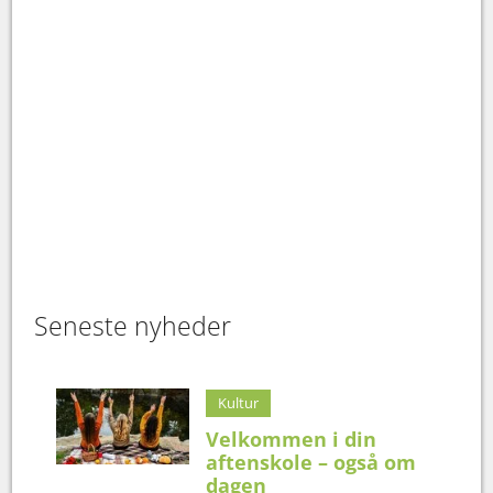
Seneste nyheder
Kultur
Velkommen i din
aftenskole – også om
dagen