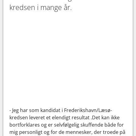
kredsen i mange år.
- Jeg har som kandidat i Frederikshavn/Læsø-
kredsen leveret et elendigt resultat .Det kan ikke
bortforklares og er selvfølgelig skuffende både for
mig personligt og for de mennesker, der troede på