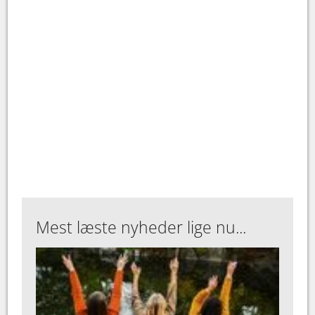
Mest læste nyheder lige nu...