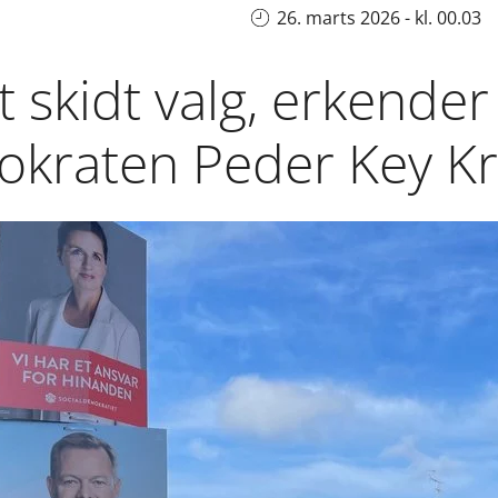
26. marts 2026 - kl. 00.03
t skidt valg, erkender
okraten Peder Key Kr