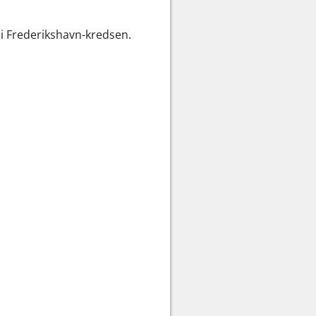
 i Frederikshavn-kredsen.