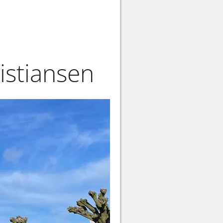
istiansen